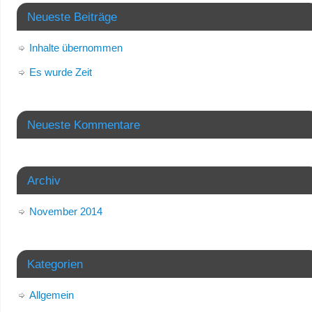
Neueste Beiträge
Inhalte übernommen
Es wurde Zeit
Neueste Kommentare
Archiv
November 2014
Kategorien
Allgemein