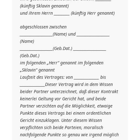
(künftig Sklavin genannt)
und ihrem Herrn __________ (künftig Herr genannt)
abgeschlossen zwischen
_____________________(Name) und _____________________
(Name)
_____________________(Geb.Dat.) _____________________
(Geb.Dat.)
im folgenden „Herr“ genannt im folgenden
„Sklavin“ genannt
Laufzeit des Vertrages: von ________________ bis
________________Dieser Vertrag wird in dem Wissen
beider Partner unterzeichnet, daß dieser Kontrakt
keinerlei Geltung vor Gericht hat, und beide
Partner verzichten auf die Möglichkeit, etwaige
Punkte dieses Vertrags bei einem ordentlichen
Gericht einzuklagen. Unter diesem Wissen
verpflichten sich beide Parteien, moralisch
nachfolgende Punkte so genau wie irgend möglich