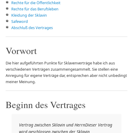
Rechte für die Öffentlichkeit
Rechte für das Berufsleben
Kleidung der Sklavin
Safeword
Abschluß des Vertrages
Vorwort
Die hier aufgeführten Punkte für Sklavenverträge habe ich aus
verschiedenen Verträgen zusammengesammelt. Sie stellen eine
Anregung für eigene Verträge dar, entsprechen aber nicht unbedingt
meiner Meinung.
Beginn des Vertrages
Vertrag zwischen Sklavin und HerrnDieser Vertrag
wird geschlossen zwischen der Sklavin __________