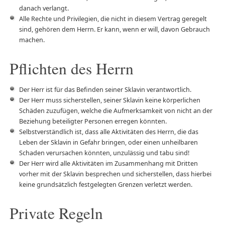
danach verlangt.
Alle Rechte und Privilegien, die nicht in diesem Vertrag geregelt
sind, gehören dem Herrn. Er kann, wenn er will, davon Gebrauch
machen.
Pflichten des Herrn
Der Herr ist für das Befinden seiner Sklavin verantwortlich.
Der Herr muss sicherstellen, seiner Sklavin keine körperlichen
Schäden zuzufügen, welche die Aufmerksamkeit von nicht an der
Beziehung beteiligter Personen erregen könnten.
Selbstverständlich ist, dass alle Aktivitäten des Herrn, die das
Leben der Sklavin in Gefahr bringen, oder einen unheilbaren
Schaden verursachen könnten, unzulässig und tabu sind!
Der Herr wird alle Aktivitäten im Zusammenhang mit Dritten
vorher mit der Sklavin besprechen und sicherstellen, dass hierbei
keine grundsätzlich festgelegten Grenzen verletzt werden.
Private Regeln