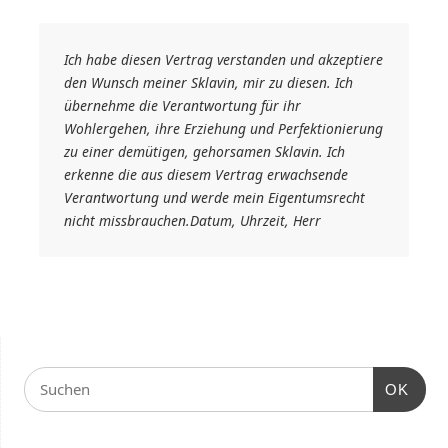
Ich habe diesen Vertrag verstanden und akzeptiere
den Wunsch meiner Sklavin, mir zu diesen. Ich
übernehme die Verantwortung für ihr
Wohlergehen, ihre Erziehung und Perfektionierung
zu einer demütigen, gehorsamen Sklavin. Ich
erkenne die aus diesem Vertrag erwachsende
Verantwortung und werde mein Eigentumsrecht
nicht missbrauchen.Datum, Uhrzeit, Herr
OK