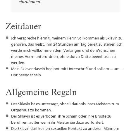
einzuhalten.
Zeitdauer
Ich verspreche hiermit, meinem Herrn vollkommen als Sklavin zu
gehören, das heißt, ihm 24 Stunden am Tag bereit zu stehen. Ich
werde mich vollkommen dem Verlangen und denWünschen
meines Herrn unterordnen, ohne durch Dritte beeinflusst zu
werden.
Mein Sklavendasein beginnt mit Unterschrift und soll am … um …
Uhr beendet sein.
Allgemeine Regeln
Der Sklavin ist es untersagt, ohne Erlaubnis ihres Meisters zum
Orgasmus zu kommen.
Der Sklavin ist es verboten, ihre Scham oder ihre Brüste zu
berühren, außer wenn ihr Meister sie dazu auffordert.
Die Sklavin darf keinen sexuellen Kontakt zu anderen Männern