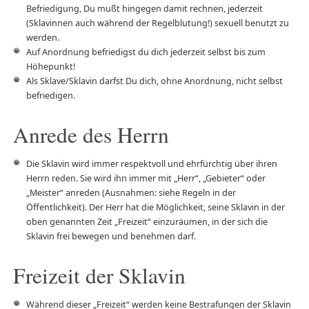
Befriedigung, Du mußt hingegen damit rechnen, jederzeit
(Sklavinnen auch während der Regelblutung!) sexuell benutzt zu
werden.
Auf Anordnung befriedigst du dich jederzeit selbst bis zum
Höhepunkt!
Als Sklave/Sklavin darfst Du dich, ohne Anordnung, nicht selbst
befriedigen.
Anrede des Herrn
Die Sklavin wird immer respektvoll und ehrfürchtig über ihren
Herrn reden. Sie wird ihn immer mit „Herr“, „Gebieter“ oder
„Meister“ anreden (Ausnahmen: siehe Regeln in der
Öffentlichkeit). Der Herr hat die Möglichkeit, seine Sklavin in der
oben genannten Zeit „Freizeit“ einzuräumen, in der sich die
Sklavin frei bewegen und benehmen darf.
Freizeit der Sklavin
Während dieser „Freizeit“ werden keine Bestrafungen der Sklavin