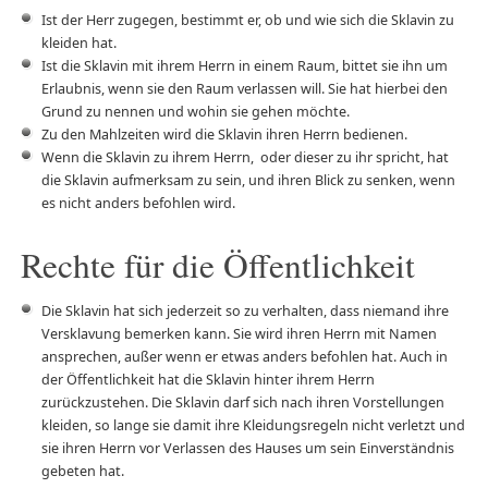
Ist der Herr zugegen, bestimmt er, ob und wie sich die Sklavin zu
kleiden hat.
Ist die Sklavin mit ihrem Herrn in einem Raum, bittet sie ihn um
Erlaubnis, wenn sie den Raum verlassen will. Sie hat hierbei den
Grund zu nennen und wohin sie gehen möchte.
Zu den Mahlzeiten wird die Sklavin ihren Herrn bedienen.
Wenn die Sklavin zu ihrem Herrn, oder dieser zu ihr spricht, hat
die Sklavin aufmerksam zu sein, und ihren Blick zu senken, wenn
es nicht anders befohlen wird.
Rechte für die Öffentlichkeit
Die Sklavin hat sich jederzeit so zu verhalten, dass niemand ihre
Versklavung bemerken kann. Sie wird ihren Herrn mit Namen
ansprechen, außer wenn er etwas anders befohlen hat. Auch in
der Öffentlichkeit hat die Sklavin hinter ihrem Herrn
zurückzustehen. Die Sklavin darf sich nach ihren Vorstellungen
kleiden, so lange sie damit ihre Kleidungsregeln nicht verletzt und
sie ihren Herrn vor Verlassen des Hauses um sein Einverständnis
gebeten hat.