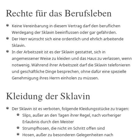
Rechte für das Berufsleben
Keine Vereinbarung in diesem Vertrag darf den beruflichen
Werdegang der Sklavin beeinflussen oder gar gefährden.
Der Herr wünscht sich eine ordentlich und ehrlich arbeitende
Sklavin.
In der Arbeitszeit ist es der Sklavin gestattet, sich in
angemessener Weise zu kleiden und das Haus zu verlassen, wenn
notwenig. Während ihrer Arbeitszeit darf die Sklavin telefonieren
und geschäftliche Dinge besprechen, ohne dafür eine spezielle
Genehmigung ihres Herrn einholen zu müssen.
Kleidung der Sklavin
Der Sklavin ist es verboten, folgende Kleidungsstücke zu tragen:
Slips, außer an den Tagen ihrer Regel, nach vorheriger
Erlaubnis durch den Meister
Strumpfhosen, die nicht im Schritt offen sind
Hosen, außer zu besonderen Gelegenheiten nach