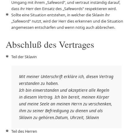
Umgang mit ihrem „Safeword“, und vertraut inständig darauf,
dass ihr Herr den Einsatz des „Safewords“ respektieren wird.
Sollte eine Situation entstehen, in welcher die Sklavin ihr
„Safeword“ nutzt, wird der Herr dies erkennen und die Situation
angemessen entschärfen und wenn nötig auch abbrechen.
Abschluß des Vertrages
Teil der Sklavin
Mit meiner Unterschrift erkläre ich, diesen Vertrag
verstanden zu haben.
Ich bin einverstanden und akzeptiere alle Regeln
in diesem Vertrag. Ich bin bereit, meinen Körper
und meine Seele an meinen Herrn zu verschenken,
ihm zu seiner Befriedigung zu dienen und als
Sklavin zu gehören.Datum, Uhrzeit, Sklavin
Teil des Herren