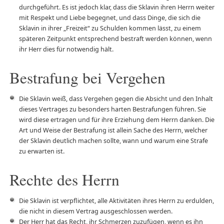
durchgeführt. Es ist jedoch klar, dass die Sklavin ihren Herrn weiter
mit Respekt und Liebe begegnet, und dass Dinge, die sich die
Sklavin in ihrer „Freizeit“ zu Schulden kommen lässt, zu einem
späteren Zeitpunkt entsprechend bestraft werden können, wenn
ihr Herr dies für notwendig hält.
Bestrafung bei Vergehen
Die Sklavin weiß, dass Vergehen gegen die Absicht und den Inhalt
dieses Vertrages zu besonders harten Bestrafungen führen. Sie
wird diese ertragen und für ihre Erziehung dem Herrn danken. Die
Art und Weise der Bestrafung ist allein Sache des Herrn, welcher
der Sklavin deutlich machen sollte, wann und warum eine Strafe
zu erwarten ist.
Rechte des Herrn
Die Sklavin ist verpflichtet, alle Aktivitäten ihres Herrn zu erdulden,
die nicht in diesem Vertrag ausgeschlossen werden.
Der Herr hat das Recht, ihr Schmerzen zuzufügen, wenn es ihn